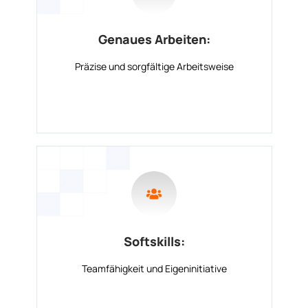
Genaues Arbeiten:
Präzise und sorgfältige Arbeitsweise
Softskills:
Teamfähigkeit und Eigeninitiative