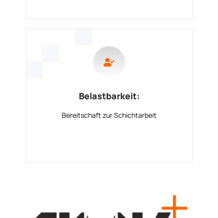
Belastbarkeit:
Bereitschaft zur Schichtarbeit