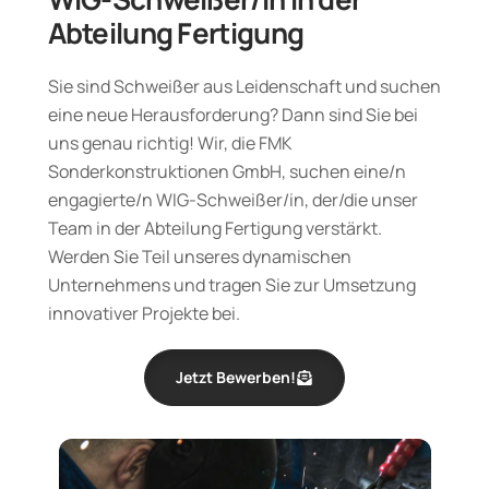
Abteilung Fertigung
Sie sind Schweißer aus Leidenschaft und suchen
eine neue Herausforderung? Dann sind Sie bei
uns genau richtig! Wir, die FMK
Sonderkonstruktionen GmbH, suchen eine/n
engagierte/n WIG-Schweißer/in, der/die unser
Team in der Abteilung Fertigung verstärkt.
Werden Sie Teil unseres dynamischen
Unternehmens und tragen Sie zur Umsetzung
innovativer Projekte bei.
Jetzt Bewerben!