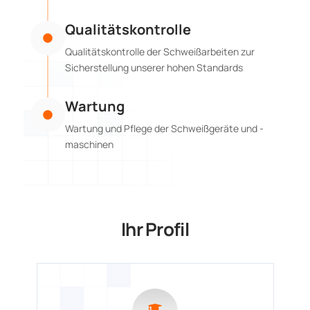
Qualitätskontrolle
Qualitätskontrolle der Schweißarbeiten zur
Sicherstellung unserer hohen Standards
Wartung
Wartung und Pflege der Schweißgeräte und -
maschinen
Ihr Profil