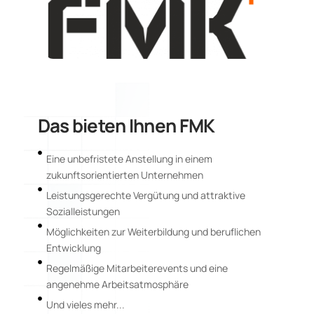
Das bieten Ihnen FMK
Eine unbefristete Anstellung in einem
zukunftsorientierten Unternehmen
Leistungsgerechte Vergütung und attraktive
Sozialleistungen
Möglichkeiten zur Weiterbildung und beruflichen
Entwicklung
Regelmäßige Mitarbeiterevents und eine
angenehme Arbeitsatmosphäre
Und vieles mehr...