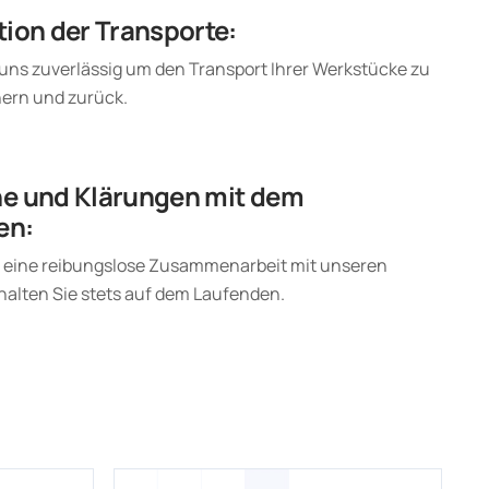
ion der Transporte:
ns zuverlässig um den Transport Ihrer Werkstücke zu
ern und zurück.
e und Klärungen mit dem
en:
r eine reibungslose Zusammenarbeit mit unseren
halten Sie stets auf dem Laufenden.