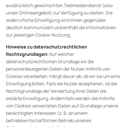
ausdrücklich gewünschten Telemediendienst (also
unser Onlineangebot) zur Verfügung zu stellen. Die
widerrufliche Einwilligung wird ihnen gegenüber
deutlich kommuniziert und enthält die Informationen
zur jeweiligen Cookie-Nutzung.
Hinweise zu datenschutzrechtlichen
Rechtsgrundlagen:
Auf welcher
datenschutzrechtlichen Grundlage wir die
personenbezogenen Daten der Nutzer mithilfe von
Cookies verarbeiten, hängt davon ab, ob wir sie um eine
Einwilligung bitten. Falls die Nutzer akzeptieren, ist die
Rechtsgrundlage der Verwertung ihrer Daten die
erklärte Einwilligung. Andernfalls werden die mithilfe
von Cookies verwerteten Daten auf Grundlage unserer
berechtigten Interessen (z. B. an einem
betriebswirtschaftlichen Betrieb unseres