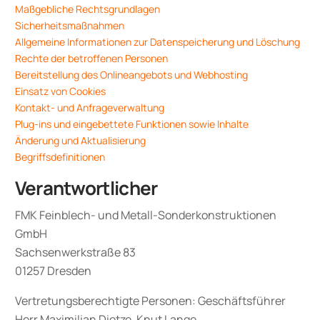
Maßgebliche Rechtsgrundlagen
Sicherheitsmaßnahmen
Allgemeine Informationen zur Datenspeicherung und Löschung
Rechte der betroffenen Personen
Bereitstellung des Onlineangebots und Webhosting
Einsatz von Cookies
Kontakt- und Anfrageverwaltung
Plug-ins und eingebettete Funktionen sowie Inhalte
Änderung und Aktualisierung
Begriffsdefinitionen
Verantwortlicher
FMK Feinblech- und Metall-Sonderkonstruktionen
GmbH
Sachsenwerkstraße 83
01257 Dresden
Vertretungsberechtigte Personen: Geschäftsführer
Herr Maximilian Dietze, Knut Lange