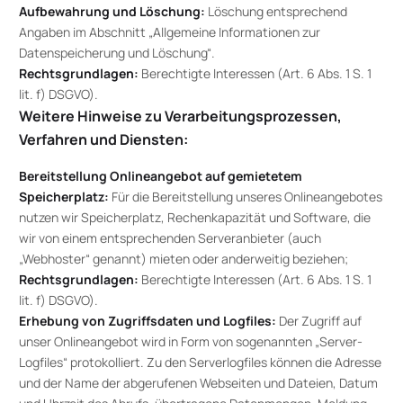
Aufbewahrung und Löschung:
Löschung entsprechend
Angaben im Abschnitt „Allgemeine Informationen zur
Datenspeicherung und Löschung“.
Rechtsgrundlagen:
Berechtigte Interessen (Art. 6 Abs. 1 S. 1
lit. f) DSGVO).
Weitere Hinweise zu Verarbeitungsprozessen,
Verfahren und Diensten:
Bereitstellung Onlineangebot auf gemietetem
Speicherplatz:
Für die Bereitstellung unseres Onlineangebotes
nutzen wir Speicherplatz, Rechenkapazität und Software, die
wir von einem entsprechenden Serveranbieter (auch
„Webhoster“ genannt) mieten oder anderweitig beziehen;
Rechtsgrundlagen:
Berechtigte Interessen (Art. 6 Abs. 1 S. 1
lit. f) DSGVO).
Erhebung von Zugriffsdaten und Logfiles:
Der Zugriff auf
unser Onlineangebot wird in Form von sogenannten „Server-
Logfiles“ protokolliert. Zu den Serverlogfiles können die Adresse
und der Name der abgerufenen Webseiten und Dateien, Datum