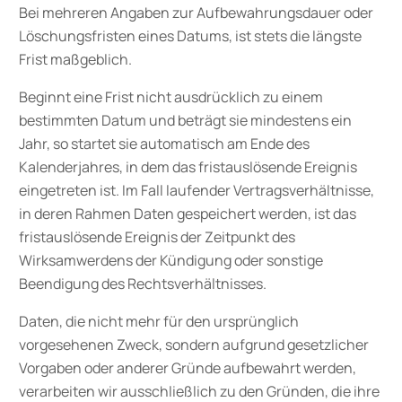
Bei mehreren Angaben zur Aufbewahrungsdauer oder
Löschungsfristen eines Datums, ist stets die längste
Frist maßgeblich.
Beginnt eine Frist nicht ausdrücklich zu einem
bestimmten Datum und beträgt sie mindestens ein
Jahr, so startet sie automatisch am Ende des
Kalenderjahres, in dem das fristauslösende Ereignis
eingetreten ist. Im Fall laufender Vertragsverhältnisse,
in deren Rahmen Daten gespeichert werden, ist das
fristauslösende Ereignis der Zeitpunkt des
Wirksamwerdens der Kündigung oder sonstige
Beendigung des Rechtsverhältnisses.
Daten, die nicht mehr für den ursprünglich
vorgesehenen Zweck, sondern aufgrund gesetzlicher
Vorgaben oder anderer Gründe aufbewahrt werden,
verarbeiten wir ausschließlich zu den Gründen, die ihre