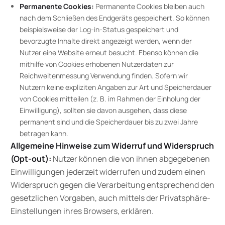
Permanente Cookies:
Permanente Cookies bleiben auch
nach dem Schließen des Endgeräts gespeichert. So können
beispielsweise der Log-in-Status gespeichert und
bevorzugte Inhalte direkt angezeigt werden, wenn der
Nutzer eine Website erneut besucht. Ebenso können die
mithilfe von Cookies erhobenen Nutzerdaten zur
Reichweitenmessung Verwendung finden. Sofern wir
Nutzern keine expliziten Angaben zur Art und Speicherdauer
von Cookies mitteilen (z. B. im Rahmen der Einholung der
Einwilligung), sollten sie davon ausgehen, dass diese
permanent sind und die Speicherdauer bis zu zwei Jahre
betragen kann.
Allgemeine Hinweise zum Widerruf und Widerspruch
(Opt-out):
Nutzer können die von ihnen abgegebenen
Einwilligungen jederzeit widerrufen und zudem einen
Widerspruch gegen die Verarbeitung entsprechend den
gesetzlichen Vorgaben, auch mittels der Privatsphäre-
Einstellungen ihres Browsers, erklären.