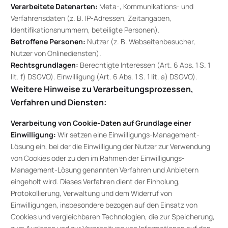
Verarbeitete Datenarten:
Meta-, Kommunikations- und
Verfahrensdaten (z. B. IP-Adressen, Zeitangaben,
Identifikationsnummern, beteiligte Personen).
Betroffene Personen:
Nutzer (z. B. Webseitenbesucher,
Nutzer von Onlinediensten).
Rechtsgrundlagen:
Berechtigte Interessen (Art. 6 Abs. 1 S. 1
lit. f) DSGVO). Einwilligung (Art. 6 Abs. 1 S. 1 lit. a) DSGVO).
Weitere Hinweise zu Verarbeitungsprozessen,
Verfahren und Diensten:
Verarbeitung von Cookie-Daten auf Grundlage einer
Einwilligung:
Wir setzen eine Einwilligungs-Management-
Lösung ein, bei der die Einwilligung der Nutzer zur Verwendung
von Cookies oder zu den im Rahmen der Einwilligungs-
Management-Lösung genannten Verfahren und Anbietern
eingeholt wird. Dieses Verfahren dient der Einholung,
Protokollierung, Verwaltung und dem Widerruf von
Einwilligungen, insbesondere bezogen auf den Einsatz von
Cookies und vergleichbaren Technologien, die zur Speicherung,