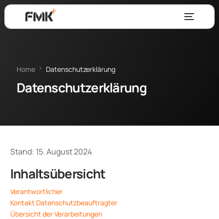
Home
Datenschutzerklärung
Datenschutzerklärung
Stand: 15. August 2024
Inhaltsübersicht
Verantwortlicher
Kontakt Datenschutzbeauftragter
Übersicht der Verarbeitungen