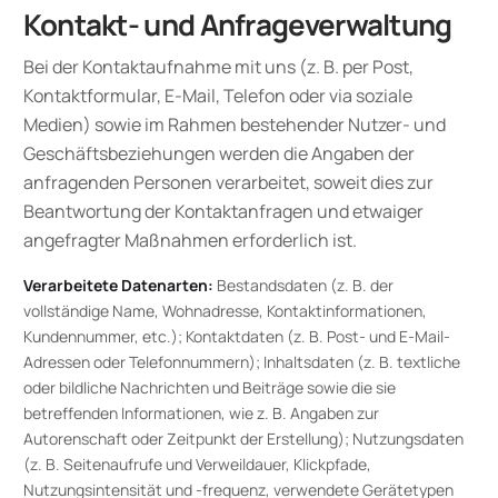
Kontakt- und Anfrageverwaltung
Bei der Kontaktaufnahme mit uns (z. B. per Post,
Kontaktformular, E-Mail, Telefon oder via soziale
Medien) sowie im Rahmen bestehender Nutzer- und
Geschäftsbeziehungen werden die Angaben der
anfragenden Personen verarbeitet, soweit dies zur
Beantwortung der Kontaktanfragen und etwaiger
angefragter Maßnahmen erforderlich ist.
Verarbeitete Datenarten:
Bestandsdaten (z. B. der
vollständige Name, Wohnadresse, Kontaktinformationen,
Kundennummer, etc.); Kontaktdaten (z. B. Post- und E-Mail-
Adressen oder Telefonnummern); Inhaltsdaten (z. B. textliche
oder bildliche Nachrichten und Beiträge sowie die sie
betreffenden Informationen, wie z. B. Angaben zur
Autorenschaft oder Zeitpunkt der Erstellung); Nutzungsdaten
(z. B. Seitenaufrufe und Verweildauer, Klickpfade,
Nutzungsintensität und -frequenz, verwendete Gerätetypen