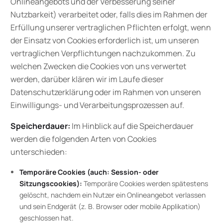
Onlineangebots und der Verbesserung seiner
Nutzbarkeit) verarbeitet oder, falls dies im Rahmen der
Erfüllung unserer vertraglichen Pflichten erfolgt, wenn
der Einsatz von Cookies erforderlich ist, um unseren
vertraglichen Verpflichtungen nachzukommen. Zu
welchen Zwecken die Cookies von uns verwertet
werden, darüber klären wir im Laufe dieser
Datenschutzerklärung oder im Rahmen von unseren
Einwilligungs- und Verarbeitungsprozessen auf.
Speicherdauer:
Im Hinblick auf die Speicherdauer
werden die folgenden Arten von Cookies
unterschieden:
Temporäre Cookies (auch: Session- oder
Sitzungscookies):
Temporäre Cookies werden spätestens
gelöscht, nachdem ein Nutzer ein Onlineangebot verlassen
und sein Endgerät (z. B. Browser oder mobile Applikation)
geschlossen hat.