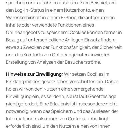
speichern und aus ihnen auslesen. Zum Beispiel, um
den Log-in-Status in einem Nutzerkonto, einen
Warenkorbinhalt in einem E-Shop, die aufgerufenen
Inhalte oder verwendete Funktionen eines
Onlineangebots zu speichern. Cookies können ferner in
Bezug auf unterschiedliche Anliegen Einsatz finden,
etwa zu Zwecken der Funktionsfähigkeit, der Sicherheit
und des Komforts von Onlineangeboten sowie der
Erstellung von Analysen der Besucherströme.
Hinweise zur Einwilligung:
Wir setzen Cookies im
Einklang mit den gesetzlichen Vorschriften ein. Daher
holen wir von den Nutzern eine vorhergehende
Einwilligung ein, es sei denn, sie ist laut Gesetzeslage
nicht gefordert. Eine Erlaubnis ist insbesondere nicht
notwendig, wenn das Speichern und das Auslesen der
Informationen, also auch von Cookies, unbedingt
erforderlich sind, um den Nutzern einen von ihnen