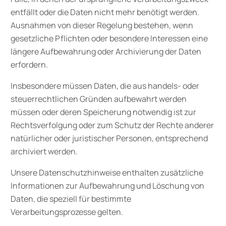
entfällt oder die Daten nicht mehr benötigt werden.
Ausnahmen von dieser Regelung bestehen, wenn
gesetzliche Pflichten oder besondere Interessen eine
längere Aufbewahrung oder Archivierung der Daten
erfordern.
Insbesondere müssen Daten, die aus handels- oder
steuerrechtlichen Gründen aufbewahrt werden
müssen oder deren Speicherung notwendig ist zur
Rechtsverfolgung oder zum Schutz der Rechte anderer
natürlicher oder juristischer Personen, entsprechend
archiviert werden.
Unsere Datenschutzhinweise enthalten zusätzliche
Informationen zur Aufbewahrung und Löschung von
Daten, die speziell für bestimmte
Verarbeitungsprozesse gelten.