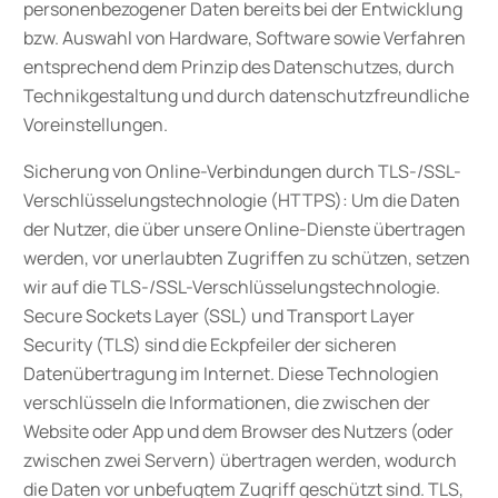
personenbezogener Daten bereits bei der Entwicklung
bzw. Auswahl von Hardware, Software sowie Verfahren
entsprechend dem Prinzip des Datenschutzes, durch
Technikgestaltung und durch datenschutzfreundliche
Voreinstellungen.
Sicherung von Online-Verbindungen durch TLS-/SSL-
Verschlüsselungstechnologie (HTTPS): Um die Daten
der Nutzer, die über unsere Online-Dienste übertragen
werden, vor unerlaubten Zugriffen zu schützen, setzen
wir auf die TLS-/SSL-Verschlüsselungstechnologie.
Secure Sockets Layer (SSL) und Transport Layer
Security (TLS) sind die Eckpfeiler der sicheren
Datenübertragung im Internet. Diese Technologien
verschlüsseln die Informationen, die zwischen der
Website oder App und dem Browser des Nutzers (oder
zwischen zwei Servern) übertragen werden, wodurch
die Daten vor unbefugtem Zugriff geschützt sind. TLS,