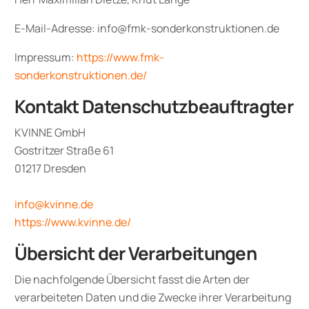
E-Mail-Adresse: info@fmk-sonderkonstruktionen.de
Impressum:
https://www.fmk-
sonderkonstruktionen.de/
Kontakt Datenschutzbeauftragter
KVINNE GmbH
Gostritzer Straße 61
01217 Dresden
info@kvinne.de
https://www.kvinne.de/
Übersicht der Verarbeitungen
Die nachfolgende Übersicht fasst die Arten der
verarbeiteten Daten und die Zwecke ihrer Verarbeitung