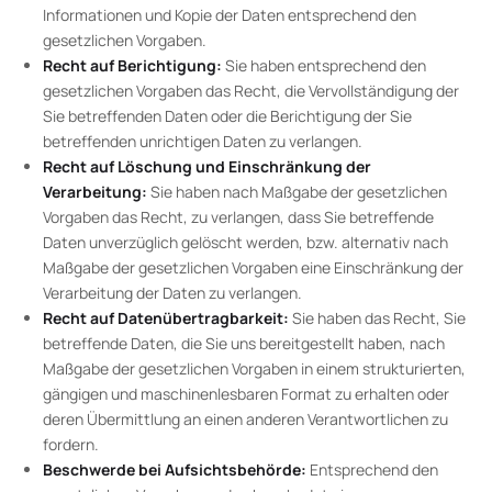
Informationen und Kopie der Daten entsprechend den
gesetzlichen Vorgaben.
Recht auf Berichtigung:
Sie haben entsprechend den
gesetzlichen Vorgaben das Recht, die Vervollständigung der
Sie betreffenden Daten oder die Berichtigung der Sie
betreffenden unrichtigen Daten zu verlangen.
Recht auf Löschung und Einschränkung der
Verarbeitung:
Sie haben nach Maßgabe der gesetzlichen
Vorgaben das Recht, zu verlangen, dass Sie betreffende
Daten unverzüglich gelöscht werden, bzw. alternativ nach
Maßgabe der gesetzlichen Vorgaben eine Einschränkung der
Verarbeitung der Daten zu verlangen.
Recht auf Datenübertragbarkeit:
Sie haben das Recht, Sie
betreffende Daten, die Sie uns bereitgestellt haben, nach
Maßgabe der gesetzlichen Vorgaben in einem strukturierten,
gängigen und maschinenlesbaren Format zu erhalten oder
deren Übermittlung an einen anderen Verantwortlichen zu
fordern.
Beschwerde bei Aufsichtsbehörde:
Entsprechend den