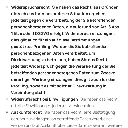
Widerspruchsrecht: Sie haben das Recht, aus Gründen,
die sich aus Ihrer besonderen Situation ergeben,
jederzeit gegen die Verarbeitung der Sie betreffenden
personenbezogenen Daten, die aufgrund von Art. 6 Abs.
1 lit. e oder f DSGVO erfolgt, Widerspruch einzulegen;
dies gilt auch für ein auf diese Bestimmungen
gestütztes Profiling. Werden die Sie betreffenden
personenbezogenen Daten verarbeitet, um
Direktwerbung zu betreiben, haben Sie das Recht,
jederzeit Widerspruch gegen die Verarbeitung der Sie
betreffenden personenbezogenen Daten zum Zwecke
derartiger Werbung einzulegen; dies gilt auch für das
Profiling, soweit es mit solcher Direktwerbung in
Verbindung steht.
Widerrufsrecht bei Einwilligungen:
Sie haben das Recht,
erteilte Einwilligungen jederzeit zu widerrufen.
Auskunftsrecht:
Sie haben das Recht, eine Bestätigung
darüber zu verlangen, ob betreffende Daten verarbeitet
werden und auf Auskunft über diese Daten sowie auf weitere