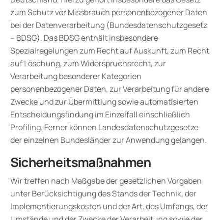
zum Schutz vor Missbrauch personenbezogener Daten
bei der Datenverarbeitung (Bundesdatenschutzgesetz
– BDSG). Das BDSG enthält insbesondere
Spezialregelungen zum Recht auf Auskunft, zum Recht
auf Löschung, zum Widerspruchsrecht, zur
Verarbeitung besonderer Kategorien
personenbezogener Daten, zur Verarbeitung für andere
Zwecke und zur Übermittlung sowie automatisierten
Entscheidungsfindung im Einzelfall einschließlich
Profiling. Ferner können Landesdatenschutzgesetze
der einzelnen Bundesländer zur Anwendung gelangen.
Sicherheitsmaßnahmen
Wir treffen nach Maßgabe der gesetzlichen Vorgaben
unter Berücksichtigung des Stands der Technik, der
Implementierungskosten und der Art, des Umfangs, der
Umstände und der Zwecke der Verarbeitung sowie der