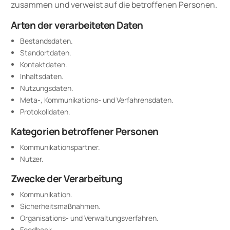
zusammen und verweist auf die betroffenen Personen.
Arten der verarbeiteten Daten
Bestandsdaten.
Standortdaten.
Kontaktdaten.
Inhaltsdaten.
Nutzungsdaten.
Meta-, Kommunikations- und Verfahrensdaten.
Protokolldaten.
Kategorien betroffener Personen
Kommunikationspartner.
Nutzer.
Zwecke der Verarbeitung
Kommunikation.
Sicherheitsmaßnahmen.
Organisations- und Verwaltungsverfahren.
Feedback.