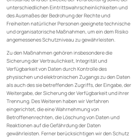
unterschiedlichen Eintrittswahrscheinlichkeiten und
des Ausmaßes der Bedrohung der Rechte und
Freiheiten natürlicher Personen geeignete technische
und organisatorische Maßnahmen, um ein dem Risiko
angemessenes Schutzniveau zu gewährleisten.
Zu den Maßnahmen gehören insbesondere die
Sicherung der Vertraulichkeit, Integrität und
Verfügbarkeit von Daten durch Kontrolle des
physischen und elektronischen Zugangs zu den Daten
als auch des sie betreffenden Zugriffs, der Eingabe, der
Weitergabe, der Sicherung der Verfügbarkeit und ihrer
Trennung. Des Weiteren haben wir Verfahren
eingerichtet, die eine Wahrnehmung von
Betroffenenrechten, die Löschung von Daten und
Reaktionen auf die Gefährdung der Daten
gewährleisten. Ferner berücksichtigen wir den Schutz