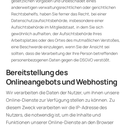
gesetzlichen Vorgaben und unbeschadet eines
anderweitigen verwaltungsrechtlichen oder gerichtlichen
Rechtsbehelfs, haben Sie ferner das Recht, bei einer
Datenschutzaufsichtsbehörde, insbesondere einer
Aufsichtsbehörde im Mitgliedstaat, in dem Sie sich
gewöhnlich aufhalten, der Aufsichtsbehörde Ihres
Arbeitsplatzes oder des Ortes des mutmaßlichen Verstoßes,
eine Beschwerde einzulegen, wenn Sie der Ansicht sei
sollten, dass die Verarbeitung der Ihre Person betreffenden
personenbezogenen Daten gegen die DSGVO verstößt.
Bereitstellung des
Onlineangebots und Webhosting
Wir verarbeiten die Daten der Nutzer, um ihnen unsere
Online-Dienste zur Verfügung stellen zu können. Zu
diesem Zweck verarbeiten wir die IP-Adresse des
Nutzers, die notwendig ist, um die Inhalte und
Funktionen unserer Online-Dienste an den Browser