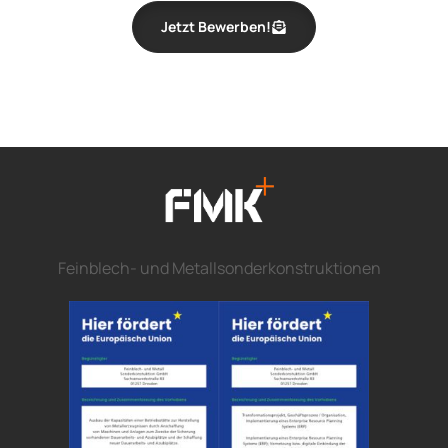
Jetzt Bewerben!
Feinblech- und Metallsonderkonstruktionen