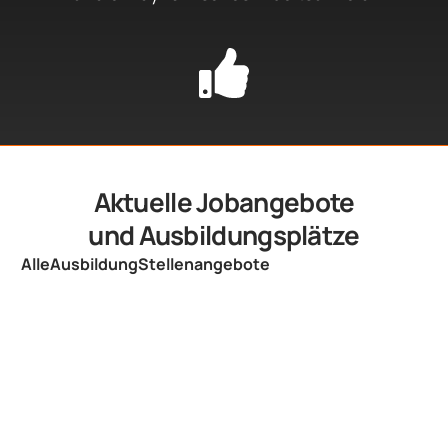
Aktuelle Jobangebote
und Ausbildungsplätze
Alle
Ausbildung
Stellenangebote