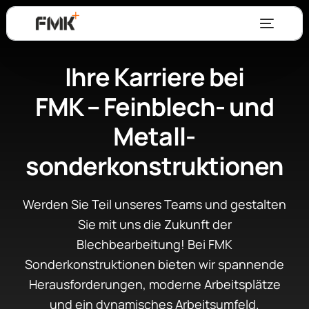
Ihre Karriere bei
FMK – Feinblech- und
Metall­
sonderkonstruktionen
Werden Sie Teil unseres Teams und gestalten
Sie mit uns die Zukunft der
Blechbearbeitung! Bei FMK
Sonderkonstruktionen bieten wir spannende
Herausforderungen, moderne Arbeitsplätze
und ein dynamisches Arbeitsumfeld.