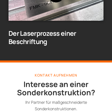
Der Laserprozess einer
Beschriftung
KONTAKT AUFNEHMEN
Interesse an einer
Sonderkonstruktion?
Ihr Partner für maßgeschneiderte
Sonderkonstruktionen.