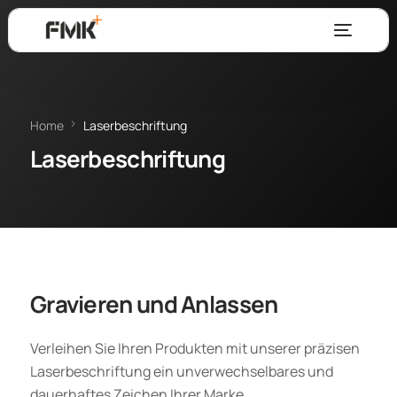
Home
Laserbeschriftung
Laserbeschriftung
Gravieren und Anlassen
Verleihen Sie Ihren Produkten mit unserer präzisen
Laserbeschriftung ein unverwechselbares und
dauerhaftes Zeichen Ihrer Marke.