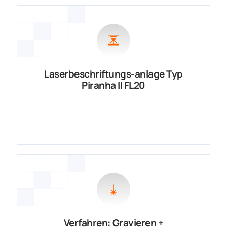
Laserbeschriftungs-anlage Typ
Piranha II FL20
Verfahren: Gravieren +