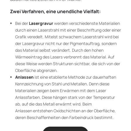
Zwei Verfahren, eine unendliche Vielfalt:
Bei der
Lasergravur
werden verschiedenste Materialien
durch einen Laserstrahl mit einer Beschriftung oder einer
Grafik veredelt. Mitelst schwachem Laserstrahl wird bei
der Lasergravur nicht nur der Pigmentauftrag, sondern
das Material selbst verändert. Durch den hohen
Wärmeeintrag des Lasers verbrennt das Material. Auf
diese Weise werden Strukturen sichtbar, die sich von der
Oberfläche abgrenzen.
Anlassen
ist eine etablierte Methode zur dauerhaften
Kennzeichnung von Stahl und Metallen. Denn diese
Materialien zeigen beim Erwärmen mit dem Laser
Anlassfarben. Diese hängen stark von der Temperatur
ab, auf die das Metall erwärmt wird. Beim
Anlassen entstehen Oxidschichten an der Oberfläche,
deren Beschaffenheiten den Farbeindruck bestimmt.