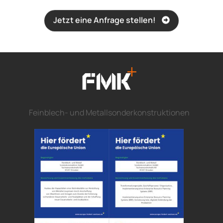
Jetzt eine Anfrage stellen!
Feinblech- und Metallsonderkonstruktionen