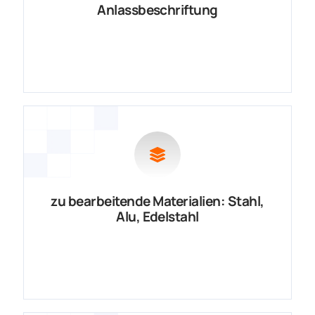
Anlassbeschriftung
zu bearbeitende Materialien: Stahl,
Alu, Edelstahl