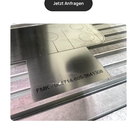
Jetzt Anfragen