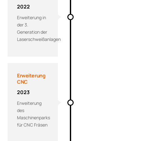
2022
Erweiterung in
der 3.
Generation der
Laserschweißanlagen
Erweiterung
CNC
2023
Erweiterung
des
Maschinenparks
für CNC Fräsen