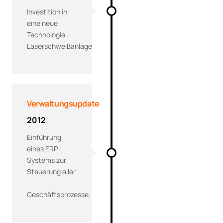
Investition in
eine neue
Technologie –
Laserschweißanlage
Verwaltungsupdate
2012
Einführung
eines ERP-
Systems zur
Steuerung aller
Geschäftsprozesse.