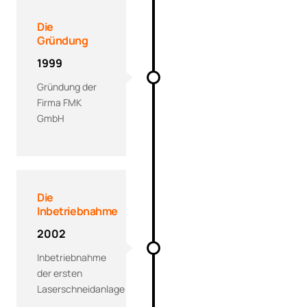
Die
Gründung
1999
Gründung der
Firma FMK
GmbH
Die
Inbetriebnahme
2002
Inbetriebnahme
der ersten
Laserschneidanlage