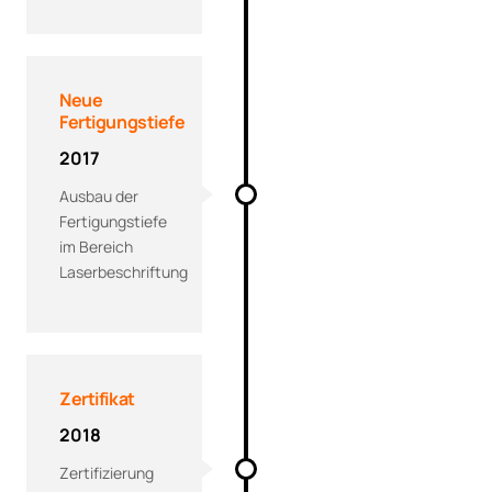
Neue
Fertigungstiefe
2017
Ausbau der
Fertigungstiefe
im Bereich
Laserbeschriftung
Zertifikat
2018
Zertifizierung