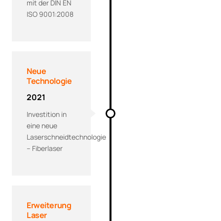
mit der DIN EN
ISO 9001:2008
Neue
Technologie
2021
Investition in
eine neue
Laserschneidtechnologie
– Fiberlaser
Erweiterung
Laser