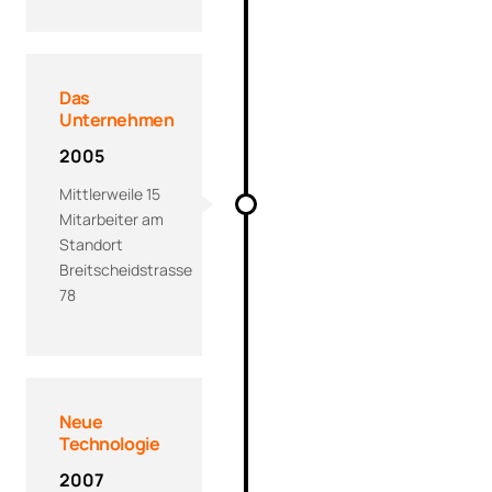
Das
Unternehmen
2005
Mittlerweile 15
Mitarbeiter am
Standort
Breitscheidstrasse
78
Neue
Technologie
2007