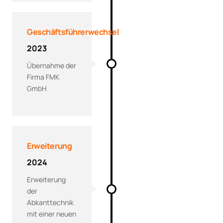
Geschäftsführerwechsel
2023
Übernahme der
Firma FMK
GmbH
Erweiterung
2024
Erweiterung
der
Abkanttechnik
mit einer neuen