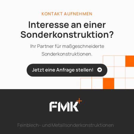
KONTAKT AUFNEHMEN
Interesse an einer
Sonderkonstruktion?
Ihr Partner für maßgeschneiderte
Sonderkonstruktionen.
Jetzt eine Anfrage stellen!
Feinblech- und Metallsonderkonstruktionen