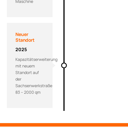
Maschine
Neuer
Standort
2025
Kapazitätserweiterung
mit neuem
Standort auf
der
Sachsenwerkstraße
83 – 2000 qm