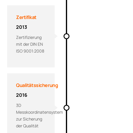
Zertifikat
2013
Zertifizierung
mit der DIN EN
ISO 9001:2008
Qualitätssicherung
2016
3D
Messkoordinatensystem
zur Sicherung
der Qualität