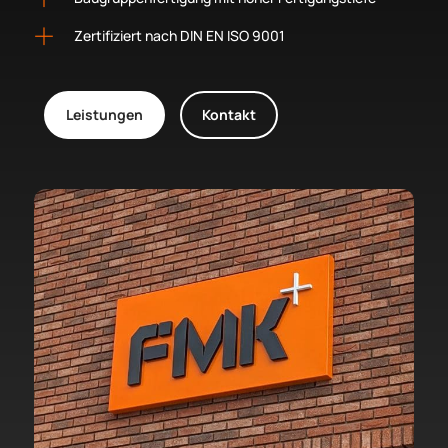
Zertifiziert nach DIN EN ISO 9001
Leistungen
Kontakt