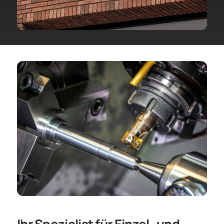
Ihr Spezialist für Einzel- und