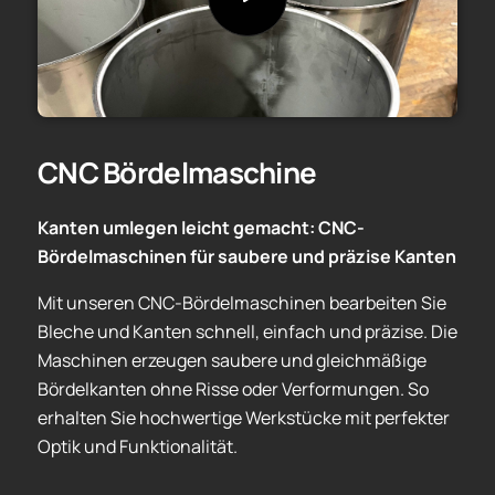
CNC Bördelmaschine
Kanten umlegen leicht gemacht: CNC-
Bördelmaschinen für saubere und präzise Kanten
Mit unseren CNC-Bördelmaschinen bearbeiten Sie
Bleche und Kanten schnell, einfach und präzise. Die
Maschinen erzeugen saubere und gleichmäßige
Bördelkanten ohne Risse oder Verformungen. So
erhalten Sie hochwertige Werkstücke mit perfekter
Optik und Funktionalität.