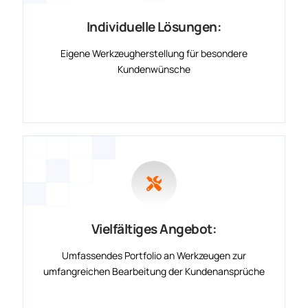
Individuelle Lösungen:
Eigene Werkzeugherstellung für besondere
Kundenwünsche
Vielfältiges Angebot:
Umfassendes Portfolio an Werkzeugen zur
umfangreichen Bearbeitung der Kundenansprüche