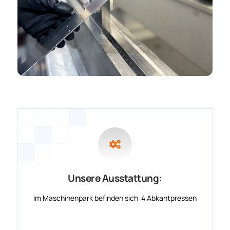
Unsere Ausstattung:
Im Maschinenpark befinden sich 4 Abkantpressen