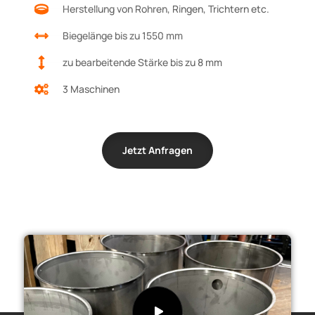
Herstellung von Rohren, Ringen, Trichtern etc.
Biegelänge bis zu 1550 mm
zu bearbeitende Stärke bis zu 8 mm
3 Maschinen
Jetzt Anfragen