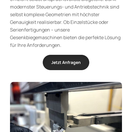
modernster Steuerungs- und Antriebstechnik sind
selbst komplexe Geometrien mit höchster
Genauigkeit realisierbar. Ob Einzelstücke oder
Serienfertigungen – unsere
Gesenkbiegemaschinen bieten die perfekte Lösung
für Ihre Anforderungen.
Jetzt Anfragen