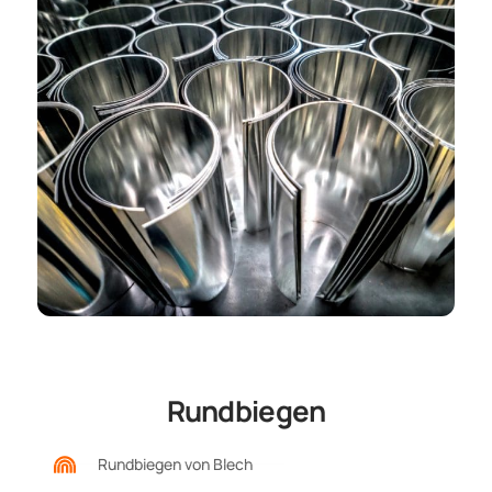
Rundbiegen
Rundbiegen von Blech