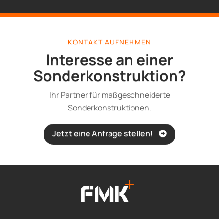
KONTAKT AUFNEHMEN
Interesse an einer
Sonderkonstruktion?
Ihr Partner für maßgeschneiderte
Sonderkonstruktionen.
Jetzt eine Anfrage stellen!