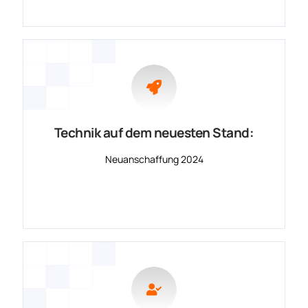
Technik auf dem neuesten Stand:
Neuanschaffung 2024