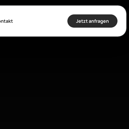
Jetzt anfragen
ontakt