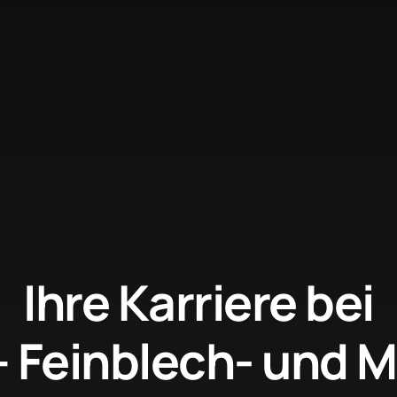
Ihre Karriere bei
 Feinblech- und M